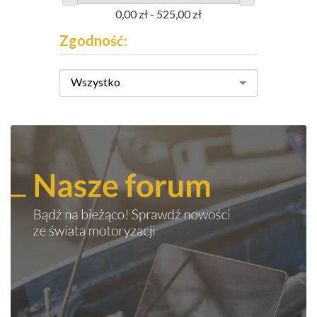
0,00 zł - 525,00 zł
Zgodność:
Wszystko