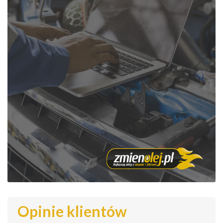
Opinie klientów