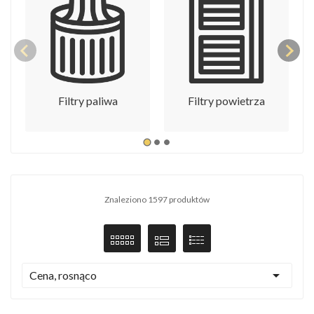
Filtry paliwa
Filtry powietrza
Znaleziono 1597 produktów

Cena, rosnąco