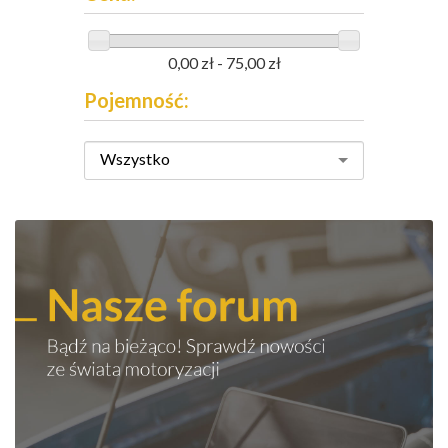
0,00 zł - 75,00 zł
Pojemność:
Wszystko