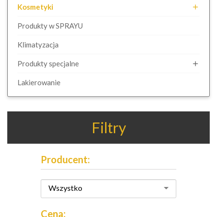
Kosmetyki

Produkty w SPRAYU
Klimatyzacja
Produkty specjalne

Lakierowanie
Filtry
Producent:
Wszystko
Cena: