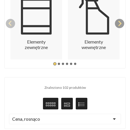
Elementy
Elementy
zewnętrzne
wewnętrzne
Znaleziono 102 produktów

Cena, rosnąco