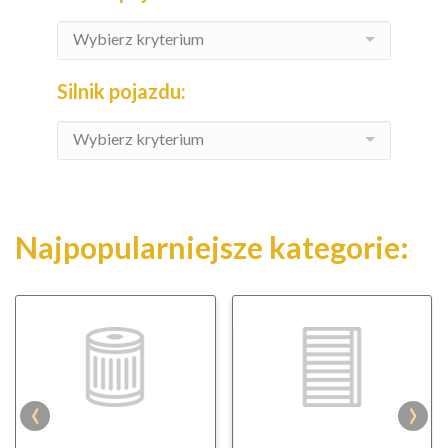
Wybierz kryterium
Silnik pojazdu:
Wybierz kryterium
Najpopularniejsze kategorie:
‹
›