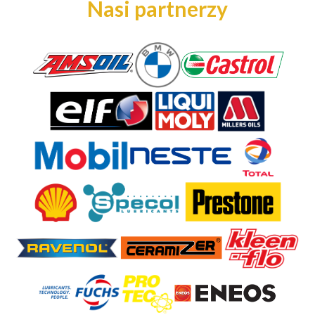
Nasi partnerzy