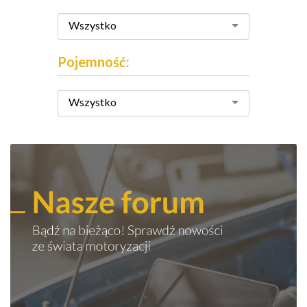
Wszystko
Pojemność:
Wszystko