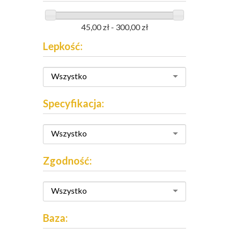
45,00 zł - 300,00 zł
Lepkość:
Wszystko
Specyfikacja:
Wszystko
Zgodność:
Wszystko
Baza: