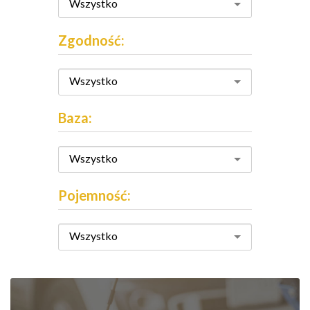
Wszystko
Zgodność:
Wszystko
Baza:
Wszystko
Pojemność:
Wszystko