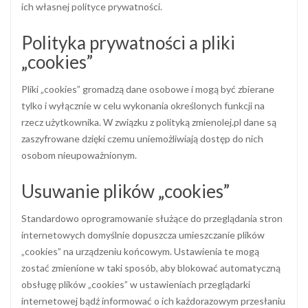
ich własnej polityce prywatności.
Polityka prywatności a pliki
„cookies”
Pliki „cookies” gromadzą dane osobowe i mogą być zbierane
tylko i wyłącznie w celu wykonania określonych funkcji na
rzecz użytkownika. W związku z polityką zmienolej.pl dane są
zaszyfrowane dzięki czemu uniemożliwiają dostęp do nich
osobom nieupoważnionym.
Usuwanie plików „cookies”
Standardowo oprogramowanie służące do przeglądania stron
internetowych domyślnie dopuszcza umieszczanie plików
„cookies” na urządzeniu końcowym. Ustawienia te mogą
zostać zmienione w taki sposób, aby blokować automatyczną
obsługę plików „cookies” w ustawieniach przeglądarki
internetowej bądź informować o ich każdorazowym przesłaniu