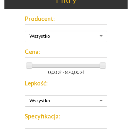
Producent:
Wszystko
Cena:
0,00 zł - 870,00 zł
Lepkość:
Wszystko
Specyfikacja: