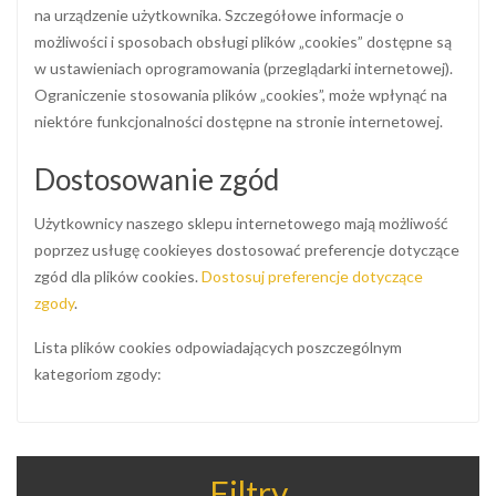
na urządzenie użytkownika. Szczegółowe informacje o
możliwości i sposobach obsługi plików „cookies” dostępne są
w ustawieniach oprogramowania (przeglądarki internetowej).
Ograniczenie stosowania plików „cookies”, może wpłynąć na
niektóre funkcjonalności dostępne na stronie internetowej.
Dostosowanie zgód
Użytkownicy naszego sklepu internetowego mają możliwość
poprzez usługę cookieyes dostosować preferencje dotyczące
zgód dla plików cookies.
Dostosuj preferencje dotyczące
zgody
.
Lista plików cookies odpowiadających poszczególnym
kategoriom zgody:
Filtry