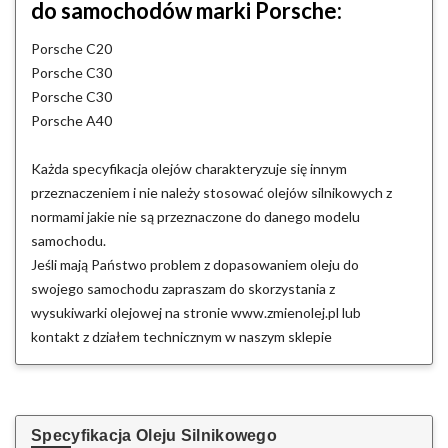
do samochodów marki Porsche:
Porsche C20
Porsche C30
Porsche C30
Porsche A40
Każda specyfikacja olejów charakteryzuje się innym
przeznaczeniem i nie należy stosować olejów silnikowych z
normami jakie nie są przeznaczone do danego modelu
samochodu.
Jeśli mają Państwo problem z dopasowaniem oleju do
swojego samochodu zapraszam do skorzystania z
wysukiwarki olejowej na stronie www.zmienolej.pl lub
kontakt z działem technicznym w naszym sklepie
Specyfikacja Oleju Silnikowego