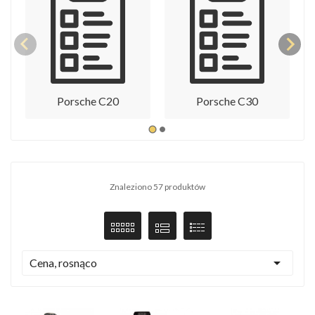
Porsche C20
Porsche C30
Znaleziono 57 produktów

Cena, rosnąco