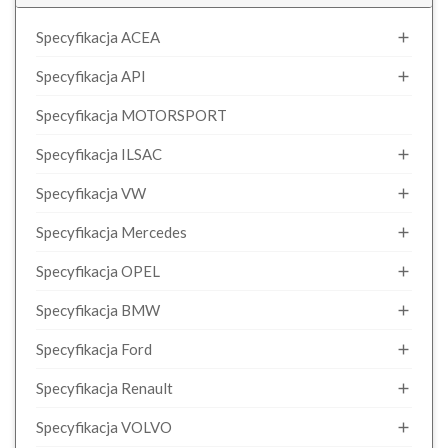
Specyfikacja ACEA

Specyfikacja API

Specyfikacja MOTORSPORT
Specyfikacja ILSAC

Specyfikacja VW

Specyfikacja Mercedes

Specyfikacja OPEL

Specyfikacja BMW

Specyfikacja Ford

Specyfikacja Renault

Specyfikacja VOLVO
