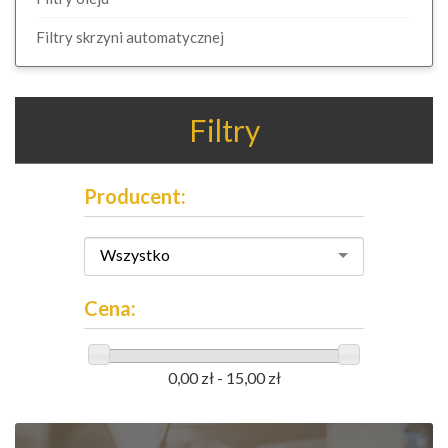
Filtry skrzyni automatycznej
Filtry
Producent:
Wszystko
Cena:
0,00 zł - 15,00 zł