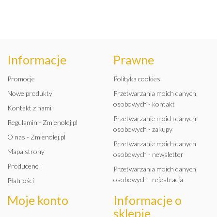
Informacje
Prawne
Promocje
Polityka cookies
Nowe produkty
Przetwarzania moich danych
osobowych - kontakt
Kontakt z nami
Przetwarzanie moich danych
Regulamin - Zmienolej.pl
osobowych - zakupy
O nas - Zmienolej.pl
Przetwarzanie moich danych
Mapa strony
osobowych - newsletter
Producenci
Przetwarzania moich danych
osobowych - rejestracja
Płatności
Moje konto
Informacje o
sklepie