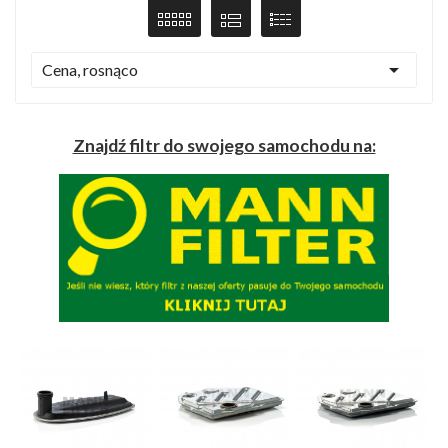

Cena, rosnąco
Znajdź filtr do swojego samochodu na: