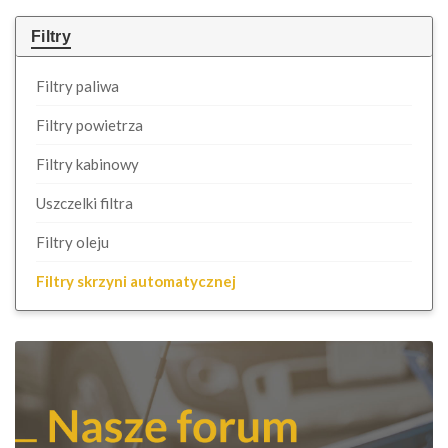
Filtry
Filtry paliwa
Filtry powietrza
Filtry kabinowy
Uszczelki filtra
Filtry oleju
Filtry skrzyni automatycznej