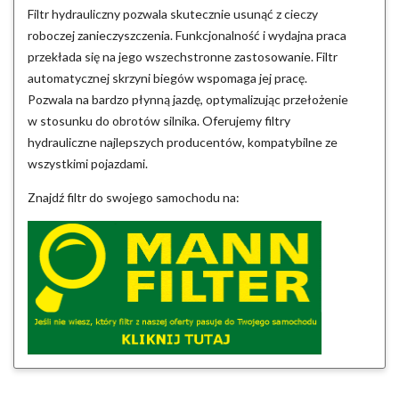
Filtr hydrauliczny pozwala skutecznie usunąć z cieczy
roboczej zanieczyszczenia. Funkcjonalność i wydajna praca
przekłada się na jego wszechstronne zastosowanie. Filtr
automatycznej skrzyni biegów wspomaga jej pracę.
Pozwala na bardzo płynną jazdę, optymalizując przełożenie
w stosunku do obrotów silnika. Oferujemy filtry
hydrauliczne najlepszych producentów, kompatybilne ze
wszystkimi pojazdami.
Znajdź filtr do swojego samochodu na: