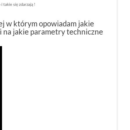
takie się zdarzają !
ej w którym opowiadam jakie
 i na jakie parametry techniczne