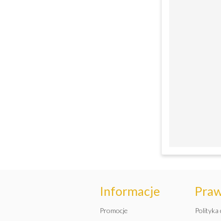
Informacje
Pra
Promocje
Polityka