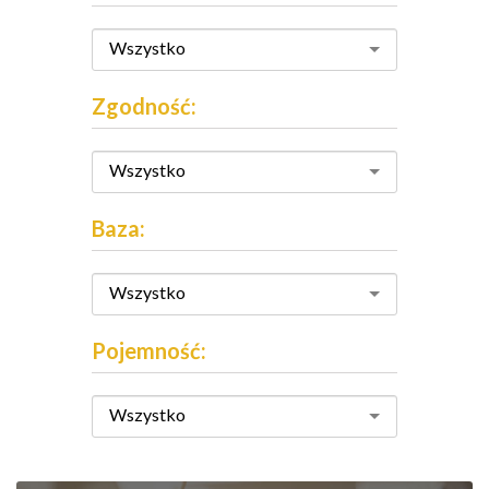
Wszystko
Zgodność:
Wszystko
Baza:
Wszystko
Pojemność:
Wszystko