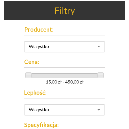
Filtry
Producent:
Wszystko
Cena:
15,00 zł - 450,00 zł
Lepkość:
Wszystko
Specyfikacja: