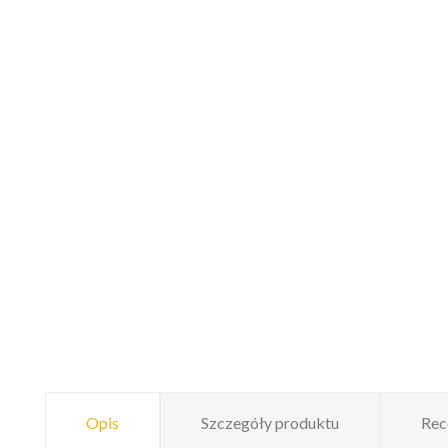
Opis
Szczegóły produktu
Rec