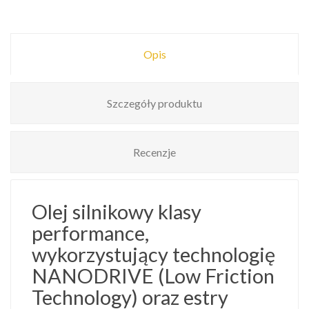
Opis
Szczegóły produktu
Recenzje
Olej silnikowy klasy
performance,
wykorzystujący technologię
NANODRIVE (Low Friction
Technology) oraz estry