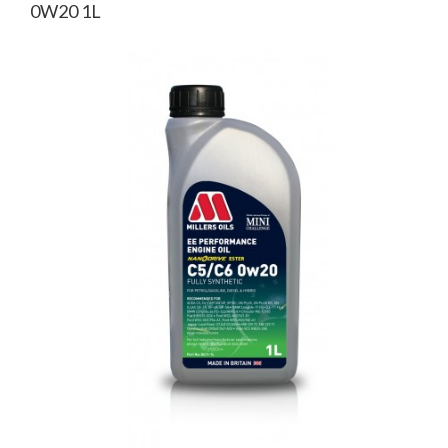
0W20 1L