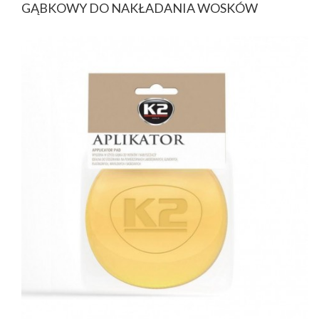
GĄBKOWY DO NAKŁADANIA WOSKÓW