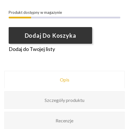
Produkt dostępny w magazynie
Dodaj Do Koszyka
Dodaj do Twojej listy
Opis
Szczegóły produktu
Recenzje