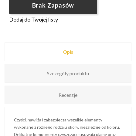
Brak Zapasów
Dodaj do Twojej listy
Opis
Szczegóły produktu
Recenzje
Czyści, nawilża i zabezpiecza wszelkie elementy
wykonane z różnego rodzaju skóry, niezależnie od koloru.
Delikatne komponenty czyszczące usuwają plamy oraz