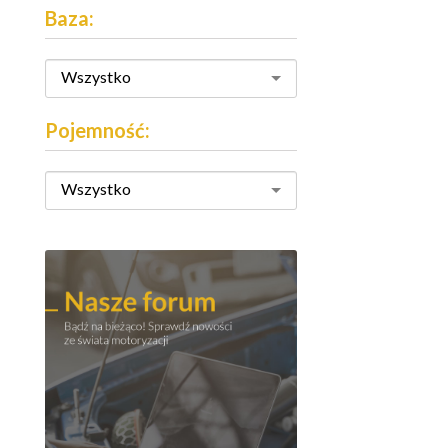
Baza:
Wszystko
Pojemność:
Wszystko