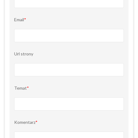
Email
*
Url strony
Temat
*
Komentarz
*