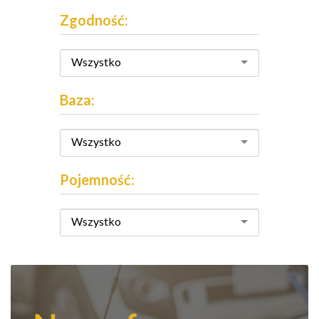
Zgodność:
Wszystko
Baza:
Wszystko
Pojemność:
Wszystko