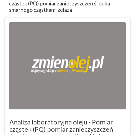
cząstek (PQ) pomiar zanieczyszczeń środka
smarnego cząstkami żelaza
Analiza laboratoryjna oleju - Pomiar
cząstek (PQ) pomiar zanieczyszczeń