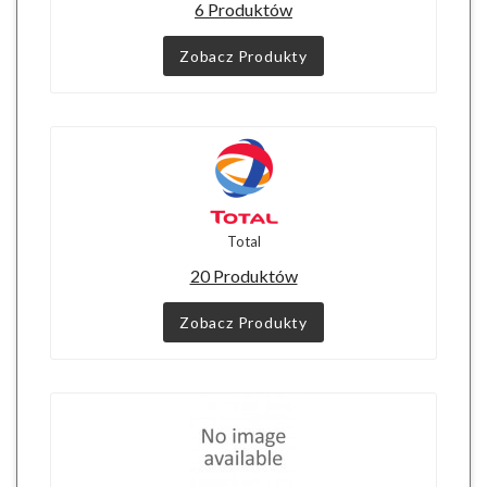
6 Produktów
Zobacz Produkty
Total
20 Produktów
Zobacz Produkty