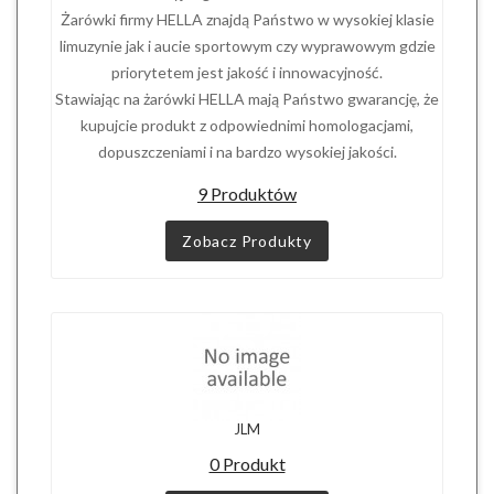
Żarówki firmy HELLA znajdą Państwo w wysokiej klasie
limuzynie jak i aucie sportowym czy wyprawowym gdzie
priorytetem jest jakość i innowacyjność.
Stawiając na żarówki HELLA mają Państwo gwarancję, że
kupujcie produkt z odpowiednimi homologacjami,
dopuszczeniami i na bardzo wysokiej jakości.
9 Produktów
Zobacz Produkty
JLM
0 Produkt