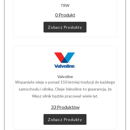
TRW
0 Produkt
Zobacz Produkty
Valvoline
Wspaniałe oleje o ponad 150 letniej tradycji do każdego
samochodu i silnika. Oleje Valvoline to gwarancja, że
Wasz silnik będzie pracował wiele lat.
33 Produktów
Zobacz Produkty