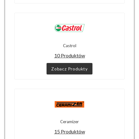
Castrol
10 Produktów
Zobacz Produkty
Ceramizer
15 Produktów