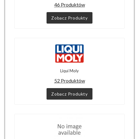
46 Produktów
Zobacz Produkty
Liqui Moly
52 Produktów
Zobacz Produkty