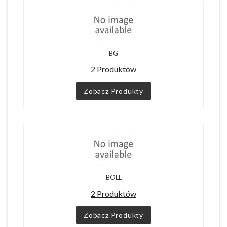
BG
2 Produktów
Zobacz Produkty
BOLL
2 Produktów
Zobacz Produkty