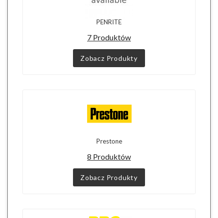
PENRITE
7 Produktów
Zobacz Produkty
Prestone
8 Produktów
Zobacz Produkty