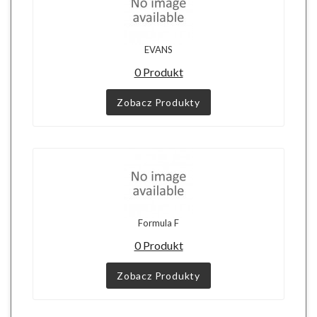
EVANS
0 Produkt
Zobacz Produkty
Formula F
0 Produkt
Zobacz Produkty