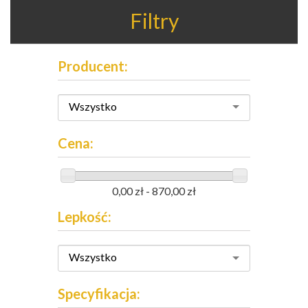
Filtry
Producent:
Wszystko
Cena:
0,00 zł - 870,00 zł
Lepkość:
Wszystko
Specyfikacja: