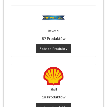
Ravenol
87 Produktów
Zobacz Produkty
Shell
18 Produktów