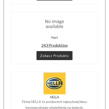
Hart
243 Produktów
Zobacz Produkty
HELLA
Firma HELLA to producent najwyższej klasy
innowacyjnego oświetlenia na świecie.