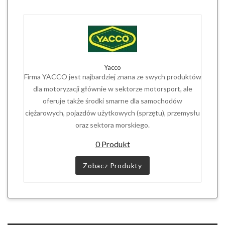
Yacco
Firma YACCO jest najbardziej znana ze swych produktów
dla motoryzacji głównie w sektorze motorsport, ale
oferuje także środki smarne dla samochodów
ciężarowych, pojazdów użytkowych (sprzętu), przemysłu
oraz sektora morskiego.
0 Produkt
Zobacz Produkty