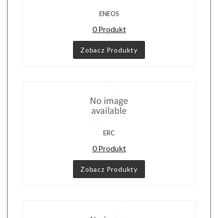
ENEOS
0 Produkt
Zobacz Produkty
ERC
0 Produkt
Zobacz Produkty