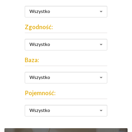
Wszystko
Zgodność:
Wszystko
Baza:
Wszystko
Pojemność:
Wszystko