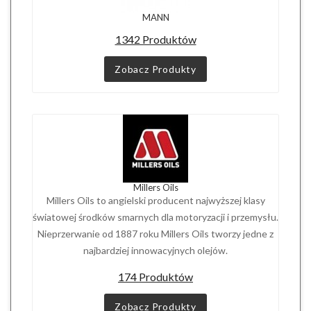
MANN
1342 Produktów
Zobacz Produkty
Millers Oils
Millers Oils to angielski producent najwyższej klasy
światowej środków smarnych dla motoryzacji i przemysłu.
Nieprzerwanie od 1887 roku Millers Oils tworzy jedne z
najbardziej innowacyjnych olejów.
174 Produktów
Zobacz Produkty