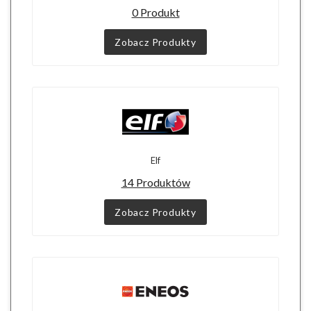
0 Produkt
Zobacz Produkty
Elf
14 Produktów
Zobacz Produkty