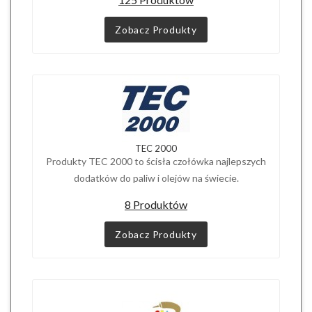
Zobacz Produkty
TEC 2000
Produkty TEC 2000 to ścisła czołówka najlepszych
dodatków do paliw i olejów na świecie.
8 Produktów
Zobacz Produkty