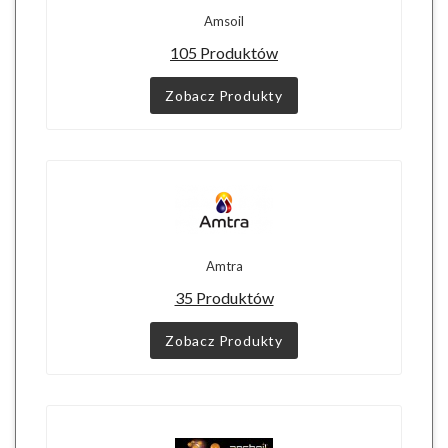
Amsoil
105 Produktów
Zobacz Produkty
Amtra
35 Produktów
Zobacz Produkty