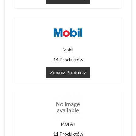
Mobil
14 Produktów
Zobacz Produkty
MOPAR
11 Produktów