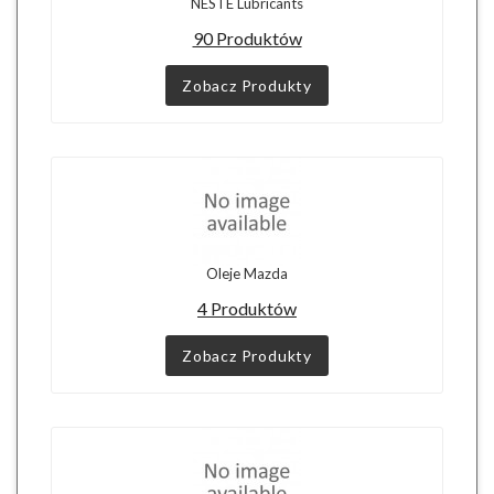
NESTE Lubricants
90 Produktów
Zobacz Produkty
Oleje Mazda
4 Produktów
Zobacz Produkty