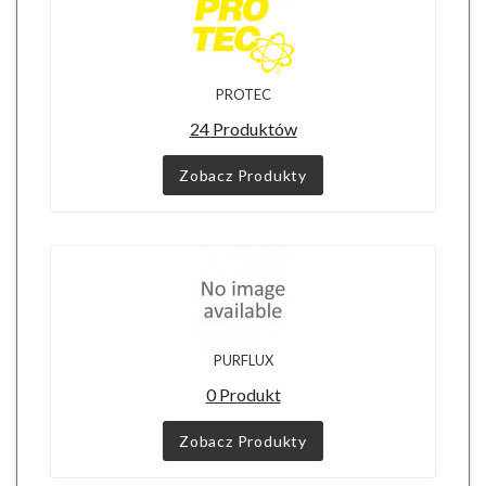
PROTEC
24 Produktów
Zobacz Produkty
PURFLUX
0 Produkt
Zobacz Produkty