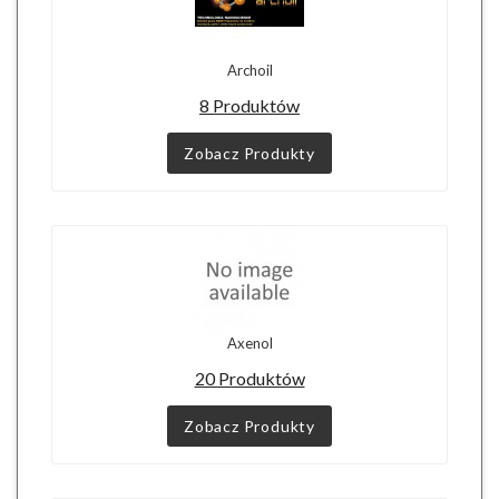
Archoil
8 Produktów
Zobacz Produkty
Axenol
20 Produktów
Zobacz Produkty