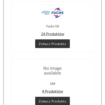
Fuchs Oil
24 Produktów
Zobacz Produkty
GM
4 Produktów
Zobacz Produkty