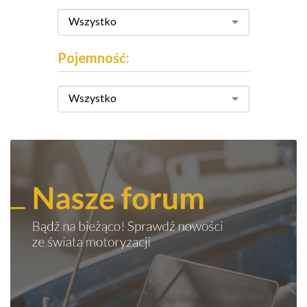
Wszystko
Pojemność:
Wszystko