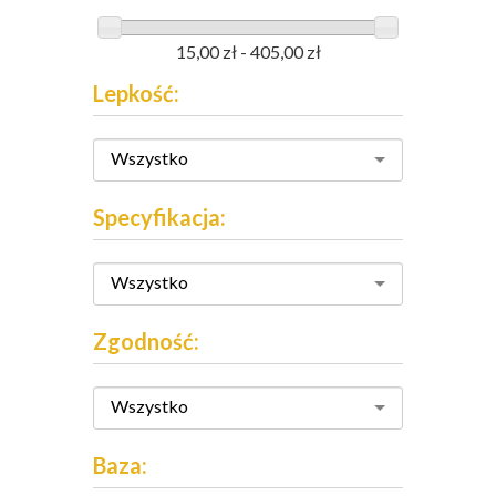
15,00 zł - 405,00 zł
Lepkość:
Wszystko
Specyfikacja:
Wszystko
Zgodność:
Wszystko
Baza: