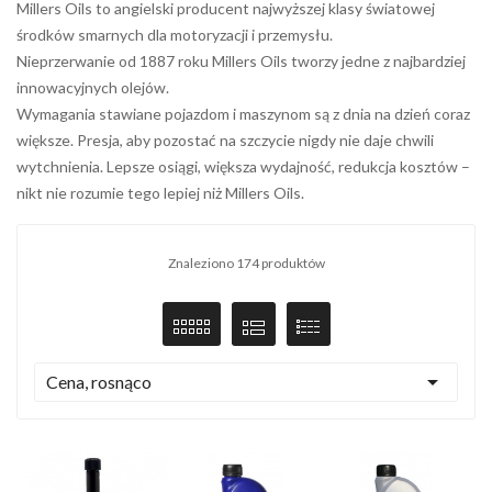
Millers Oils to angielski producent najwyższej klasy światowej
środków smarnych dla motoryzacji i przemysłu.
Nieprzerwanie od 1887 roku Millers Oils tworzy jedne z najbardziej
innowacyjnych olejów.
Wymagania stawiane pojazdom i maszynom są z dnia na dzień coraz
większe. Presja, aby pozostać na szczycie nigdy nie daje chwili
wytchnienia. Lepsze osiągi, większa wydajność, redukcja kosztów –
nikt nie rozumie tego lepiej niż Millers Oils.
Znaleziono 174 produktów

Cena, rosnąco