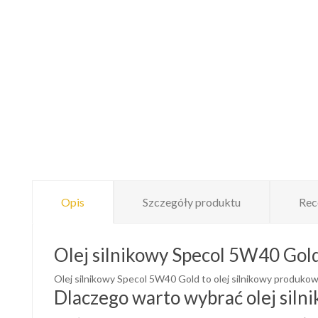
Opis
Szczegóły produktu
Rec
Olej silnikowy Specol 5W40 Gold
Olej silnikowy Specol 5W40 Gold to olej silnikowy produkow
Dlaczego warto wybrać olej siln