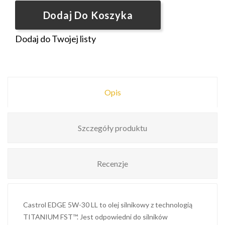
Dodaj Do Koszyka
Dodaj do Twojej listy
Opis
Szczegóły produktu
Recenzje
Castrol EDGE 5W-30 LL to olej silnikowy z technologią
TITANIUM FST™. Jest odpowiedni do silników