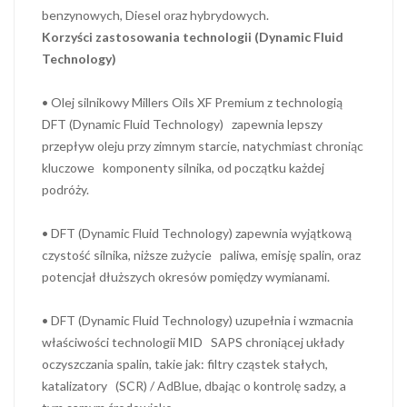
benzynowych, Diesel oraz hybrydowych.
Korzyści zastosowania technologii (Dynamic Fluid
Technology)
• Olej silnikowy Millers Oils XF Premium z technologią
DFT (Dynamic Fluid Technology) zapewnia lepszy
przepływ oleju przy zimnym starcie, natychmiast chroniąc
kluczowe komponenty silnika, od początku każdej
podróży.
• DFT (Dynamic Fluid Technology) zapewnia wyjątkową
czystość silnika, niższe zużycie paliwa, emisję spalin, oraz
potencjał dłuższych okresów pomiędzy wymianami.
• DFT (Dynamic Fluid Technology) uzupełnia i wzmacnia
właściwości technologii MID SAPS chroniącej układy
oczyszczania spalin, takie jak: filtry cząstek stałych,
katalizatory (SCR) / AdBlue, dbając o kontrolę sadzy, a