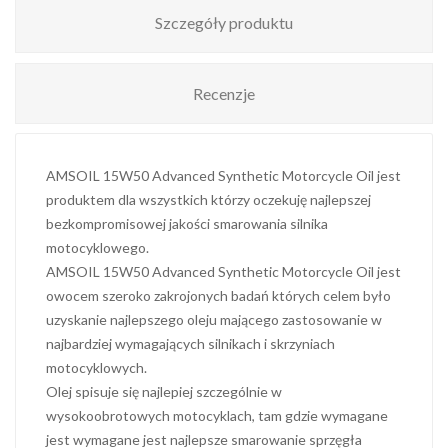
Szczegóły produktu
Recenzje
AMSOIL 15W50 Advanced Synthetic Motorcycle Oil jest
produktem dla wszystkich którzy oczekuję najlepszej
bezkompromisowej jakości smarowania silnika
motocyklowego.
AMSOIL 15W50 Advanced Synthetic Motorcycle Oil jest
owocem szeroko zakrojonych badań których celem było
uzyskanie najlepszego oleju mającego zastosowanie w
najbardziej wymagających silnikach i skrzyniach
motocyklowych.
Olej spisuje się najlepiej szczególnie w
wysokoobrotowych motocyklach, tam gdzie wymagane
jest wymagane jest najlepsze smarowanie sprzęgła