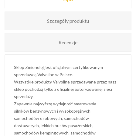
Szczegóły produktu
Recenzje
Sklep Zmienolej jest oficjalnym certyfikowanym
sprzedawcą Valvoline w Polsce.
Wszystkie produkty Valvoline sprzedawane przez nasz
sklep pochodzą tylko z oficjalnej autoryzowanej sieci
sprzedaży.
Zapewnia najwyższą wydajność smarowania
silników benzynowych i wysokoprężnych
samochodów osobowych, samochodów
dostawczych, lekkich busów pasażerskich,
samochodów kempingowych, samochodów