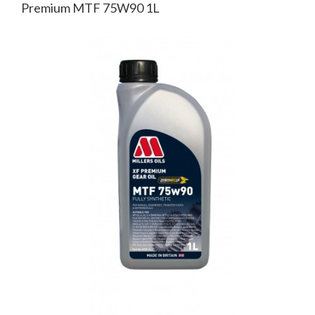
Premium MTF 75W90 1L