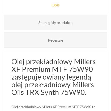
Opis
Szczegóły produktu
Recenzje
Olej przekładniowy Millers
XF Premium MTF 75W90
zastępuje owiany legendą
olej przekładniowy Millers
Oils TRX Synth 75W90.
Olej przekładniowy Millers XF Premium MTF 75W90 to