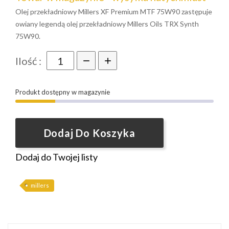
Olej przekładniowy Millers XF Premium MTF 75W90 zastępuje
owiany legendą olej przekładniowy Millers Oils TRX Synth
75W90.
Ilość :
Produkt dostępny w magazynie
Dodaj Do Koszyka
Dodaj do Twojej listy
millers