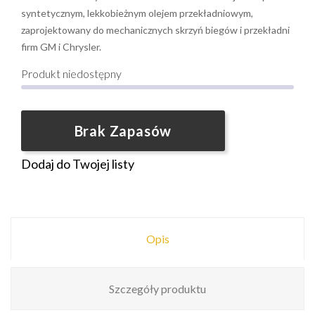
syntetycznym, lekkobieżnym olejem przekładniowym,
zaprojektowany do mechanicznych skrzyń biegów i przekładni
firm GM i Chrysler.
Produkt niedostępny
Brak Zapasów
Dodaj do Twojej listy
Opis
Szczegóły produktu