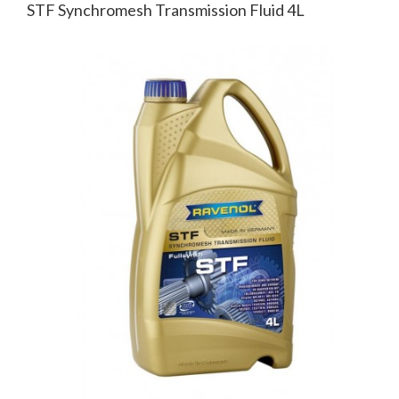
STF Synchromesh Transmission Fluid 4L