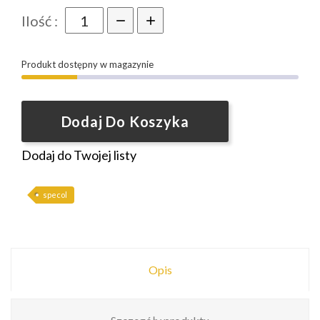
Ilość :
Produkt dostępny w magazynie
Dodaj Do Koszyka
Dodaj do Twojej listy
specol
Opis