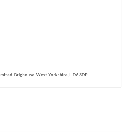
Limited, Brighouse, West Yorkshire, HD6 3DP