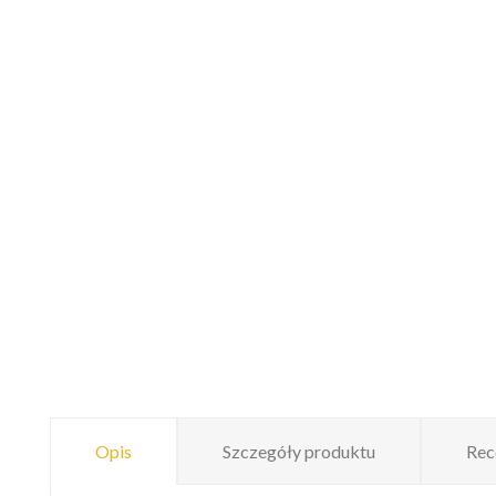
Opis
Szczegóły produktu
Rec