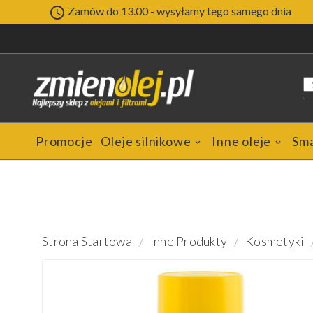

Zamów do 13.00 - wysyłamy tego samego dnia
Promocje
Oleje silnikowe
Inne oleje
Sm
Strona Startowa
Inne Produkty
Kosmetyki