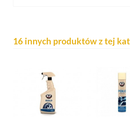
16 innych produktów z tej kat