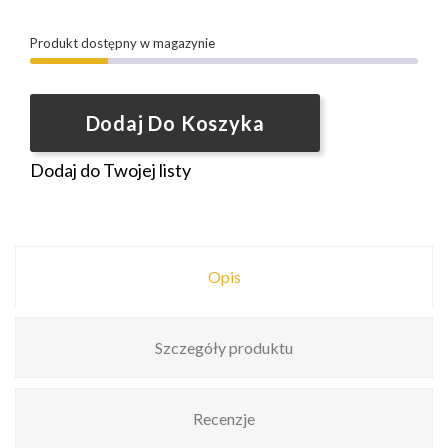
Produkt dostępny w magazynie
Dodaj Do Koszyka
Dodaj do Twojej listy
Opis
Szczegóły produktu
Recenzje