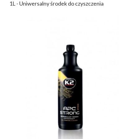
1L - Uniwersalny środek do czyszczenia