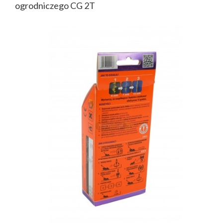
ogrodniczego CG 2T