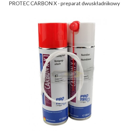
PROTEC CARBON X - preparat dwuskładnikowy