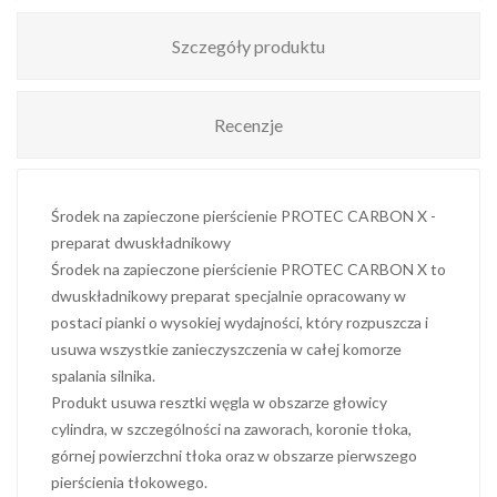
Szczegóły produktu
Recenzje
Środek na zapieczone pierścienie PROTEC CARBON X -
preparat dwuskładnikowy
Środek na zapieczone pierścienie PROTEC CARBON X to
dwuskładnikowy preparat specjalnie opracowany w
postaci pianki o wysokiej wydajności, który rozpuszcza i
usuwa wszystkie zanieczyszczenia w całej komorze
spalania silnika.
Produkt usuwa resztki węgla w obszarze głowicy
cylindra, w szczególności na zaworach, koronie tłoka,
górnej powierzchni tłoka oraz w obszarze pierwszego
pierścienia tłokowego.