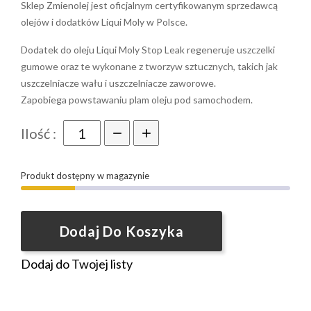
Sklep Zmienolej jest oficjalnym certyfikowanym sprzedawcą
olejów i dodatków Liqui Moly w Polsce.
Dodatek do oleju Liqui Moly Stop Leak regeneruje uszczelki
gumowe oraz te wykonane z tworzyw sztucznych, takich jak
uszczelniacze wału i uszczelniacze zaworowe.
Zapobiega powstawaniu plam oleju pod samochodem.
Ilość :
Produkt dostępny w magazynie
Dodaj Do Koszyka
Dodaj do Twojej listy