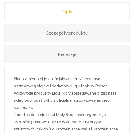
Opis
Szczegóły produktu
Recenzje
Sklep Zmienolej jest oficjalnym certyfikowanym
sprzedawcą olejów i dodatków Liqui Moly w Polsce.
Wszystkie produkty Liqui Moly sprzedawane przez nasz
sklep pochodzą tylko z oficjalnej autoryzowanej sieci
sprzedaży.
Dodatek do oleju Liqui Moly Stop Leak regeneruje
uszczelki gumowe oraz te wykonane z tworzyw
sztucznych, takich jak uszczelniacze wału i uszczelniacze