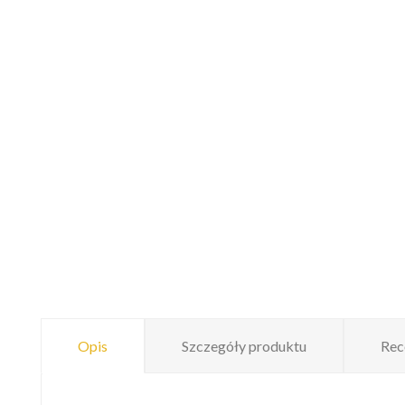
Opis
Szczegóły produktu
Rec