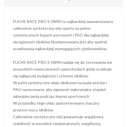
FUCHS RACE PRO S 5W40 to najbardziej zaawansowany
całkowicie syntetyczny olej oparty na pełno
syntetycznych bazach estrowych i PAO dla najbardziej
obciążonych silników.Skomponowany jest aby spełnić
oczekiwania najbardziej wymagających użytkowników.
FUCHS RACE PRO S 5W40 nadaje się do stosowania we
wszystkich nowoczesnych samochodach gdzie oczekuje
się najlepszej wydajności i ochrony silników.
W pełni syntetyczne oleje silnikowe na bazie estrów i
PAO opracowane, aby zapewnić maksymalny stopień
zabezpieczenia podczas imprez sportowych
W przypadku tego oleju zaobserwowano znaczny
przyrost mocy silników.
Całkowicie syntetyczny olej gwarantuje wyjątkową
stabilność w wysokich temperaturach, wyjątkową