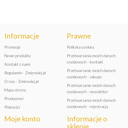
Informacje
Prawne
Promocje
Polityka cookies
Nowe produkty
Przetwarzania moich danych
osobowych - kontakt
Kontakt z nami
Przetwarzanie moich danych
Regulamin - Zmienolej.pl
osobowych - zakupy
O nas - Zmienolej.pl
Przetwarzanie moich danych
Mapa strony
osobowych - newsletter
Producenci
Przetwarzania moich danych
osobowych - rejestracja
Płatności
Moje konto
Informacje o
sklepie