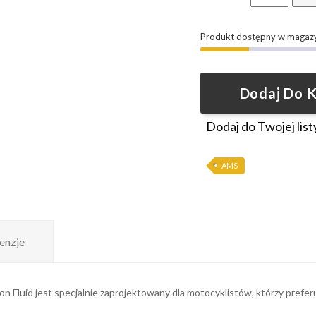
Produkt dostępny w magaz
Dodaj Do 
Dodaj do Twojej list
AMS
enzje
Fluid jest specjalnie zaprojektowany dla motocyklistów, którzy preferu