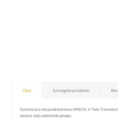
Opis
Szczegóły produktu
Rec
Syntetyczny olej przekładniowy AMSOIL V-Twin Transmission 
zamiast oleju wielofunkcyjnego.