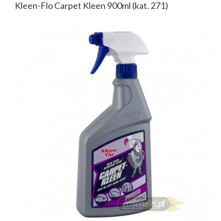
Kleen-Flo Carpet Kleen 900ml (kat. 271)