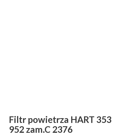
Filtr powietrza HART 353
952 zam.C 2376