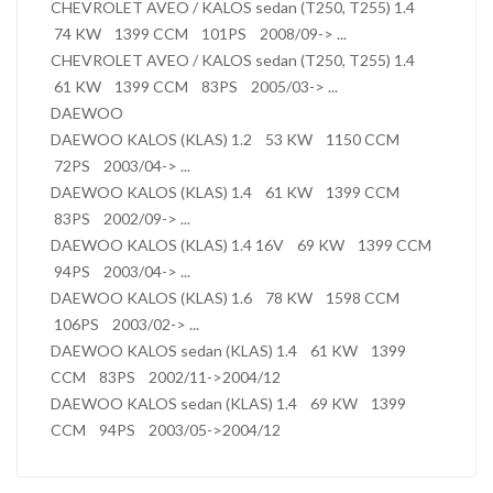
CHEVROLET AVEO / KALOS sedan (T250, T255) 1.4
74 KW 1399 CCM 101PS 2008/09-> ...
CHEVROLET AVEO / KALOS sedan (T250, T255) 1.4
61 KW 1399 CCM 83PS 2005/03-> ...
DAEWOO
DAEWOO KALOS (KLAS) 1.2 53 KW 1150 CCM
72PS 2003/04-> ...
DAEWOO KALOS (KLAS) 1.4 61 KW 1399 CCM
83PS 2002/09-> ...
DAEWOO KALOS (KLAS) 1.4 16V 69 KW 1399 CCM
94PS 2003/04-> ...
DAEWOO KALOS (KLAS) 1.6 78 KW 1598 CCM
106PS 2003/02-> ...
DAEWOO KALOS sedan (KLAS) 1.4 61 KW 1399
CCM 83PS 2002/11->2004/12
DAEWOO KALOS sedan (KLAS) 1.4 69 KW 1399
CCM 94PS 2003/05->2004/12