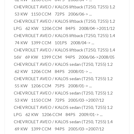
CHEVROLET AVEO / KALOS liftback (T250, T255) 1.2
53 KW 1150 CCM 72PS 2006/06-> ...
CHEVROLET AVEO / KALOS liftback (T250, T255) 1.2
LPG 62 KW 1206 CCM 84PS 2008/04->2011/12
CHEVROLET AVEO / KALOS liftback (T250, T255) 1.4
74 KW 1399 CCM 101PS 2008/04-> ...
CHEVROLET AVEO / KALOS liftback (T250, T255) 1.4
16V 69 KW 1399 CCM 94PS 2006/06->2008/05
CHEVROLET AVEO / KALOS sedan (T250, T255) 1.2
62 KW 1206 CCM 84PS 2008/01-> ...
CHEVROLET AVEO / KALOS sedan (T250, T255) 1.2
55 KW 1206 CCM 75PS 2008/01-> ...
CHEVROLET AVEO / KALOS sedan (T250, T255) 1.2
53 KW 1150 CCM 72PS 2005/03->2007/12
CHEVROLET AVEO / KALOS sedan (T250, T255) 1.2
LPG 62 KW 1206 CCM 84PS 2009/01-> ...
CHEVROLET AVEO / KALOS sedan (T250, T255) 1.4
69 KW 1399 CCM 94PS 2005/03->2007/12