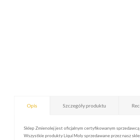
Opis
Szczegóły produktu
Rec
Sklep Zmienolej jest oficjalnym certyfikowanym sprzedawcą 
Wszystkie produkty Liqui Moly sprzedawane przez nasz sklep 