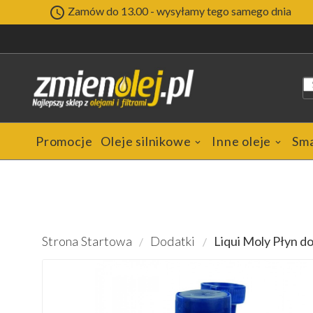

Zamów do 13.00 - wysyłamy tego samego dnia
Promocje
Oleje silnikowe
Inne oleje
Sm
Strona Startowa
Dodatki
Liqui Moly Płyn do