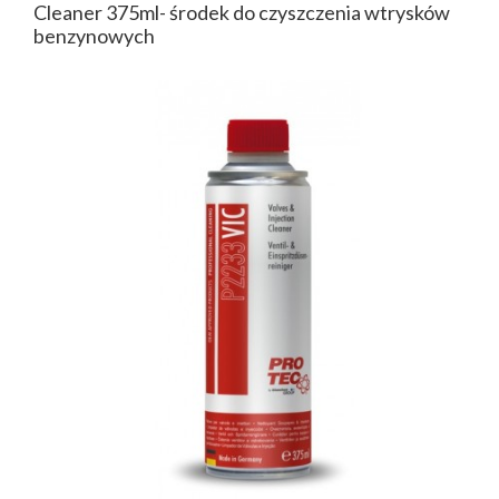
Cleaner 375ml- środek do czyszczenia wtrysków
benzynowych