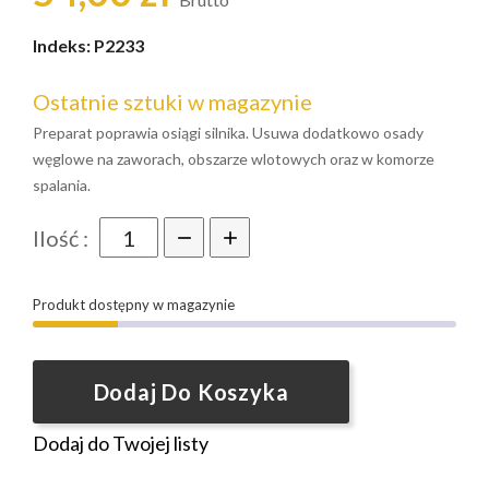
Indeks:
P2233
Ostatnie sztuki w magazynie
Preparat poprawia osiągi silnika. Usuwa dodatkowo osady
węglowe na zaworach, obszarze wlotowych oraz w komorze
spalania.
Ilość :
Produkt dostępny w magazynie
Dodaj Do Koszyka
Dodaj do Twojej listy