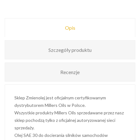
Opis
Szczegóły produktu
Recenzje
Sklep Zmienolej jest oficjalnym certyfikowanym
dystrybutorem Millers Oils w Polsce.
Wszystkie produkty Millers Oils sprzedawane przez nasz
sklep pochodzą tylko z oficjalnej autoryzowanej sieci
sprzedaży.
Olej SAE 30 do docierania silników samochodów