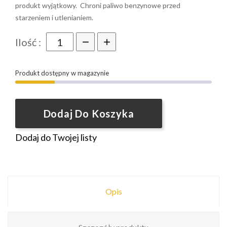
produkt wyjątkowy. Chroni paliwo benzynowe przed
starzeniem i utlenianiem.
Ilość :
Produkt dostępny w magazynie
Dodaj Do Koszyka
Dodaj do Twojej listy
Opis