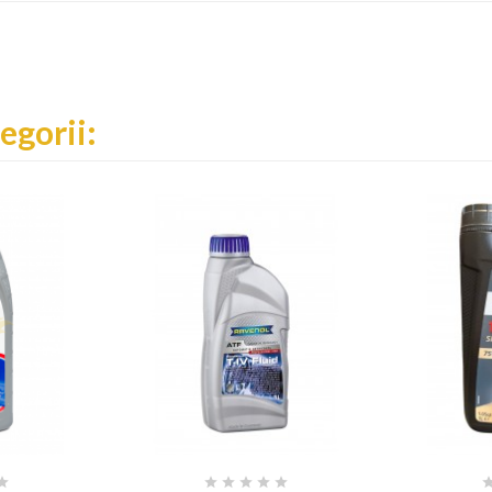
egorii:





