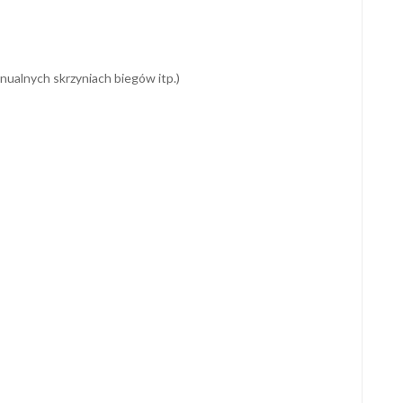
ualnych skrzyniach biegów itp.)