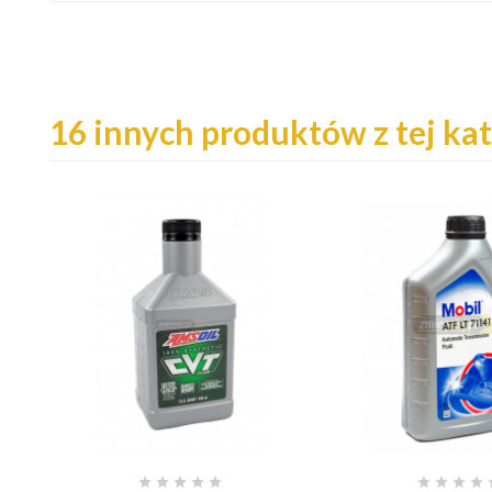
16 innych produktów z tej kat








