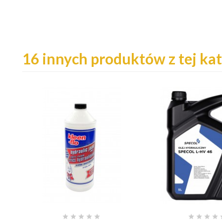
16 innych produktów z tej kat








