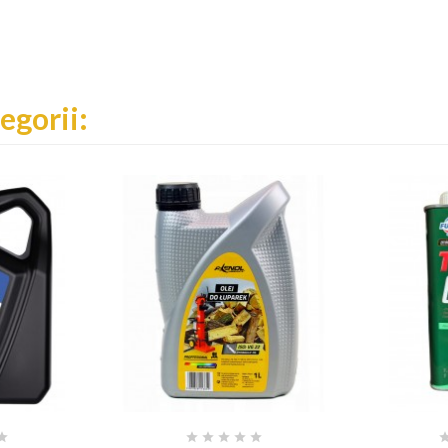
egorii:





