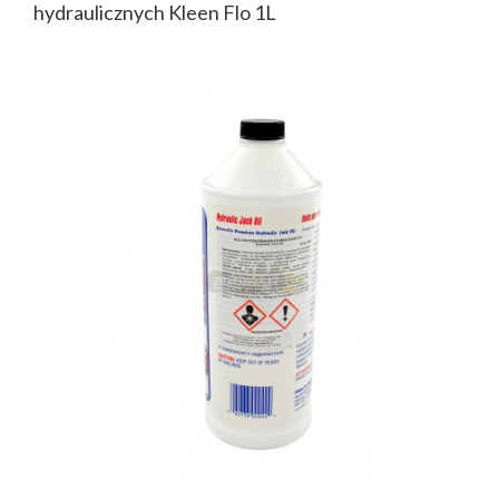
hydraulicznych Kleen Flo 1L