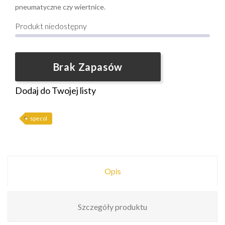
pneumatyczne czy wiertnice.
Produkt niedostępny
Brak Zapasów
Dodaj do Twojej listy
specol
Opis
Szczegóły produktu