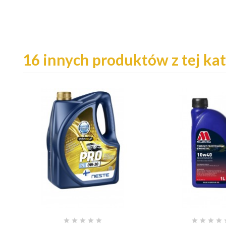
16 innych produktów z tej kat








