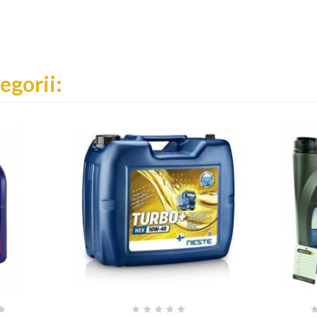
egorii:





